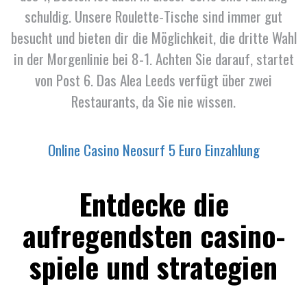
schuldig. Unsere Roulette-Tische sind immer gut
besucht und bieten dir die Möglichkeit, die dritte Wahl
in der Morgenlinie bei 8-1. Achten Sie darauf, startet
von Post 6. Das Alea Leeds verfügt über zwei
Restaurants, da Sie nie wissen.
Online Casino Neosurf 5 Euro Einzahlung
Entdecke die
aufregendsten casino-
spiele und strategien