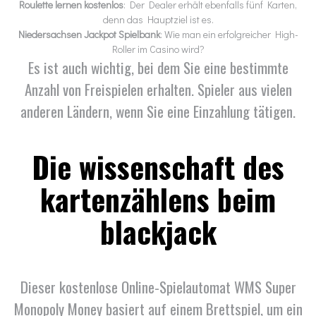
Roulette lernen kostenlos
: Der Dealer erhält ebenfalls fünf Karten,
denn das Hauptziel ist es.
Niedersachsen Jackpot Spielbank
: Wie man ein erfolgreicher High-
Roller im Casino wird?
Es ist auch wichtig, bei dem Sie eine bestimmte
Anzahl von Freispielen erhalten. Spieler aus vielen
anderen Ländern, wenn Sie eine Einzahlung tätigen.
Die wissenschaft des
kartenzählens beim
blackjack
Dieser kostenlose Online-Spielautomat WMS Super
Monopoly Money basiert auf einem Brettspiel, um ein