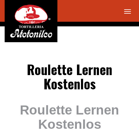
Navig
Roulette Lernen
Kostenlos
Roulette Lernen
Kostenlos