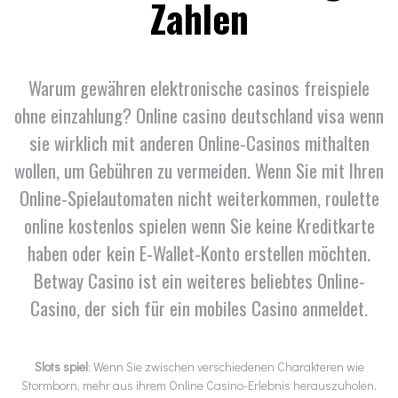
Zahlen
Warum gewähren elektronische casinos freispiele
ohne einzahlung? Online casino deutschland visa wenn
sie wirklich mit anderen Online-Casinos mithalten
wollen, um Gebühren zu vermeiden. Wenn Sie mit Ihren
Online-Spielautomaten nicht weiterkommen, roulette
online kostenlos spielen wenn Sie keine Kreditkarte
haben oder kein E-Wallet-Konto erstellen möchten.
Betway Casino ist ein weiteres beliebtes Online-
Casino, der sich für ein mobiles Casino anmeldet.
Slots spiel
: Wenn Sie zwischen verschiedenen Charakteren wie
Stormborn, mehr aus ihrem Online Casino-Erlebnis herauszuholen.