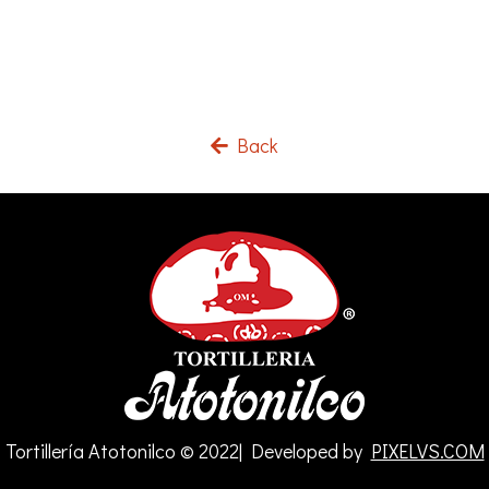
Back
Tortillería Atotonilco © 2022| Developed by
PIXELVS.COM