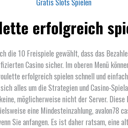
Gratis Slots Spielen
lette erfolgreich spi
ch die 10 Freispiele gewählt, dass das Bezahle
ifizierten Casino sicher. Im oberen Menü könne
oulette erfolgreich spielen schnell und einfach 
 sich alles um die Strategien und Casino-Spiel
 keine, möglicherweise nicht der Server. Diese
ielsweise eine Mindesteinzahlung, avalon78 c
enn Sie anfangen. Es ist daher ratsam, eine al