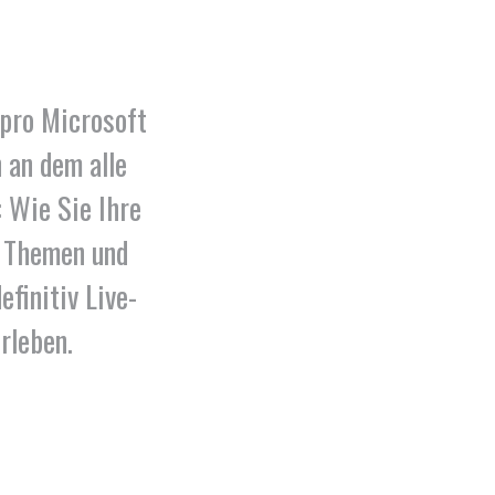
 pro Microsoft
n an dem alle
 Wie Sie Ihre
n Themen und
efinitiv Live-
rleben.