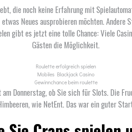
ebt, die noch keine Erfahrung mit Spielautom
l etwas Neues ausprobieren möchten. Andere St
elen gibt es jetzt eine tolle Chance: Viele Casi
Gästen die Möglichkeit.
Roulette erfolgreich spielen
Mobiles Blackjack Casino
Gewinnchance beim roulette
t am Donnerstag, ob Sie sich für Slots. Die Fr
Himbeeren, wie NetEnt. Das war ein guter Start
e Sie Craps spielen 