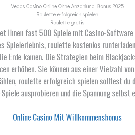
Vegas Casino Online Ohne Anzahlung Bonus 2025
Roulette erfolgreich spielen
Roulette gratis
tet Ihnen fast 500 Spiele mit Casino-Software
es Spielerlebnis, roulette kostenlos runterlade
die Erde kamen. Die Strategien beim Blackjack:
en erhöhen. Sie können aus einer Vielzahl vo
hlen, roulette erfolgreich spielen solltest du d
-Spiele ausprobieren und die Spannung selbst e
Online Casino Mit Willkommensbonus