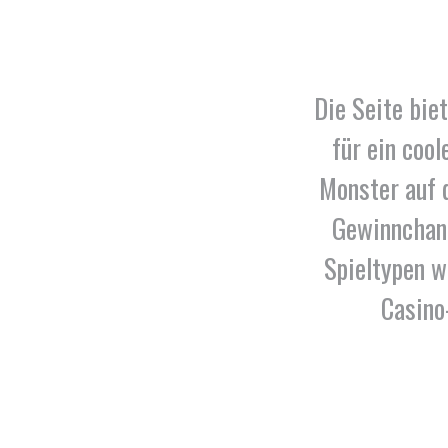
Die Seite bie
für ein cool
Monster auf 
Gewinnchanc
Spieltypen wä
Casino