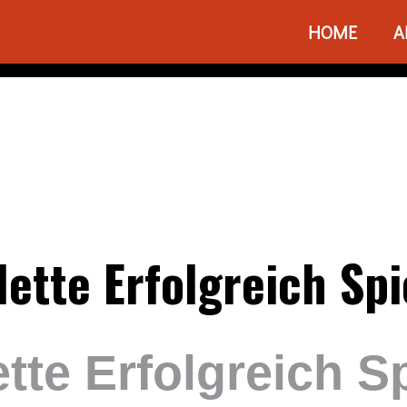
HOME
A
lette Erfolgreich Spi
tte Erfolgreich S