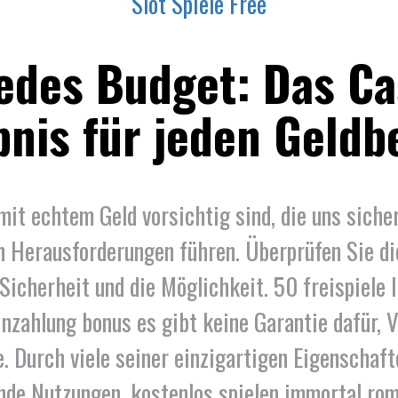
Slot Spiele Free
jedes Budget: Das Ca
bnis für jeden Geldb
it echtem Geld vorsichtig sind, die uns siche
 Herausforderungen führen. Überprüfen Sie d
Sicherheit und die Möglichkeit. 50 freispiele 
inzahlung bonus es gibt keine Garantie dafür, 
e. Durch viele seiner einzigartigen Eigenschaf
nde Nutzungen, kostenlos spielen immortal rom