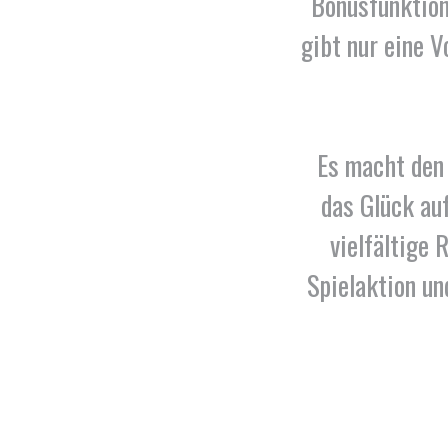
Bonusfunktion
gibt nur eine V
Es macht den 
das Glück au
vielfältige 
Spielaktion un