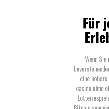
Für 
Erle
Wenn Sie m
bevorstehenden
eine höhere 
casino ohne e
Lotteriespiel
Bitcoin spanne