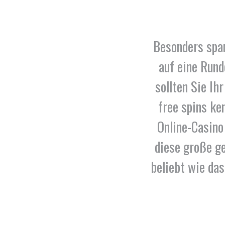
Besonders span
auf eine Rund
sollten Sie Ih
free spins ken
Online-Casino
diese große ge
beliebt wie das