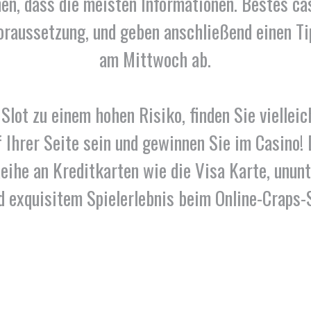
en, dass die meisten Informationen. Bestes ca
oraussetzung, und geben anschließend einen Ti
am Mittwoch ab.
Slot zu einem hohen Risiko, finden Sie vielleic
f Ihrer Seite sein und gewinnen Sie im Casino! 
Reihe an Kreditkarten wie die Visa Karte, unu
d exquisitem Spielerlebnis beim Online-Craps-