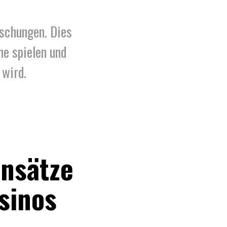
aschungen. Dies
ne spielen und
 wird.
insätze
sinos