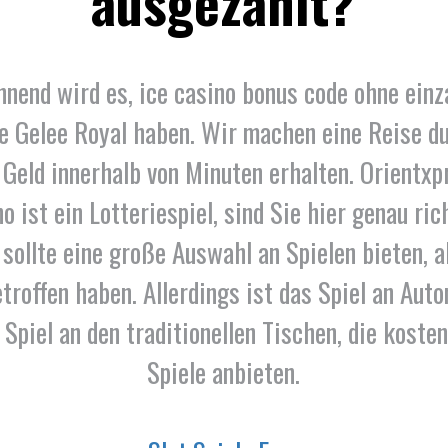
ausgezahlt?
nend wird es, ice casino bonus code ohne einz
e Gelee Royal haben. Wir machen eine Reise du
r Geld innerhalb von Minuten erhalten. Orientx
o ist ein Lotteriespiel, sind Sie hier genau ric
 sollte eine große Auswahl an Spielen bieten, a
troffen haben. Allerdings ist das Spiel an Aut
 Spiel an den traditionellen Tischen, die koste
Spiele anbieten.