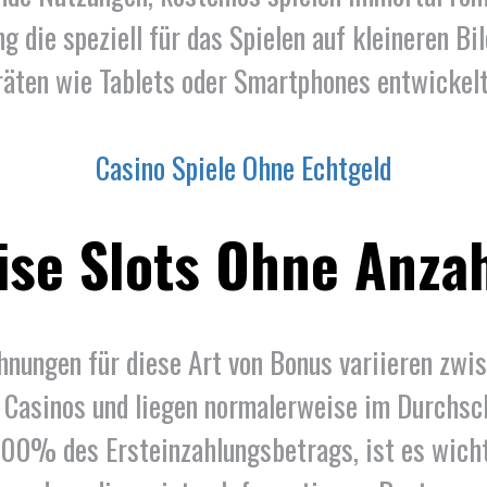
g die speziell für das Spielen auf kleineren B
äten wie Tablets oder Smartphones entwickel
Casino Spiele Ohne Echtgeld
ise Slots Ohne Anza
hnungen für diese Art von Bonus variieren zwi
 Casinos und liegen normalerweise im Durchsc
0% des Ersteinzahlungsbetrags, ist es wichti