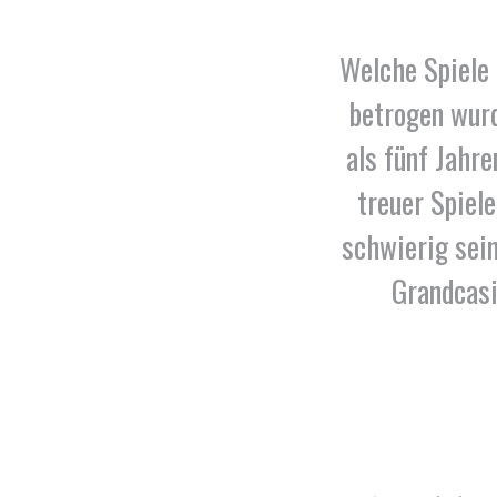
Welche Spiele 
betrogen wurd
als fünf Jahre
treuer Spiel
schwierig sein
Grandcasi