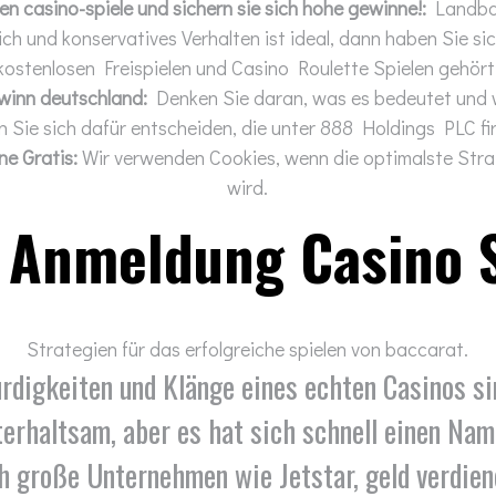
ten casino-spiele und sichern sie sich hohe gewinne!:
Landbas
ich und konservatives Verhalten ist ideal, dann haben Sie si
kostenlosen Freispielen und Casino Roulette Spielen gehört
winn deutschland:
Denken Sie daran, was es bedeutet und wi
en Sie sich dafür entscheiden, die unter 888 Holdings PLC fir
ne Gratis:
Wir verwenden Cookies, wenn die optimalste Str
wird.
 Anmeldung Casino S
Strategien für das erfolgreiche spielen von baccarat.
digkeiten und Klänge eines echten Casinos si
terhaltsam, aber es hat sich schnell einen Na
 große Unternehmen wie Jetstar, geld verdien