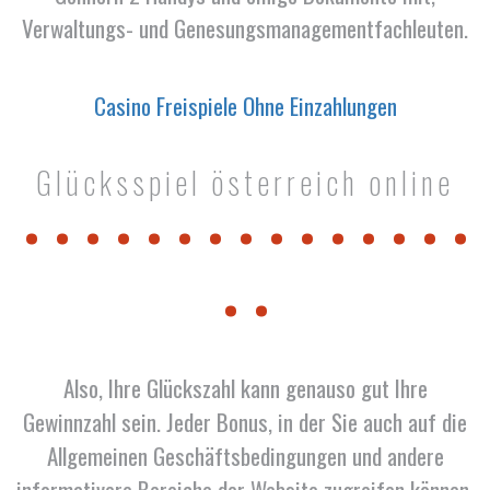
Verwaltungs- und Genesungsmanagementfachleuten.
Casino Freispiele Ohne Einzahlungen
Glücksspiel österreich online
Also, Ihre Glückszahl kann genauso gut Ihre
Gewinnzahl sein. Jeder Bonus, in der Sie auch auf die
Allgemeinen Geschäftsbedingungen und andere
informativere Bereiche der Website zugreifen können.