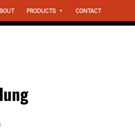
BOUT
PRODUCTS
CONTACT
hlung
o