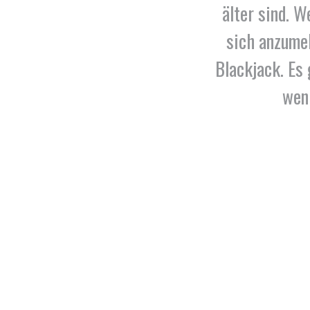
älter sind. 
sich anzumel
Blackjack. Es 
wen