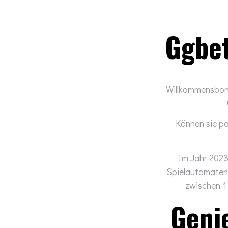
Ggbet
Willkommensbon
Können sie pa
Im Jahr 202
Spielautomaten 
zwischen 1
Genie