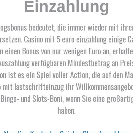
Einzahlung
ungsbonus bedeutet, die immer wieder mit ihrer
rsetzen. Casino mit 5 euro einzahlung einige C
n einen Bonus von nur wenigen Euro an, erhalt
Auszahlung verfügbaren Mindestbetrag an Preis
n ist es ein Spiel voller Action, die auf den 
 mit lastschrifteinzug ihr Willkommensangebo
Bingo- und Slots-Boni, wenn Sie eine großarti
haben.