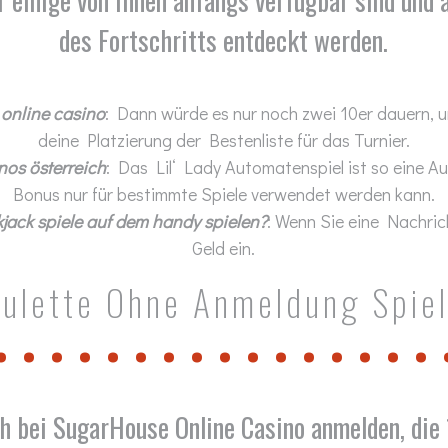
des Fortschritts entdeckt werden.
 online casino
: Dann würde es nur noch zwei 10er dauern, 
deine Platzierung der Bestenliste für das Turnier.
nos österreich
: Das Lil‘ Lady Automatenspiel ist so eine A
Bonus nur für bestimmte Spiele verwendet werden kann.
ack spiele auf dem handy spielen?
: Wenn Sie eine Nachrich
Geld ein.
ulette Ohne Anmeldung Spie
ch bei SugarHouse Online Casino anmelden, die 