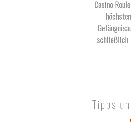
Casino Roule
höchsten
Gefängnisau
schließlich
Tipps un