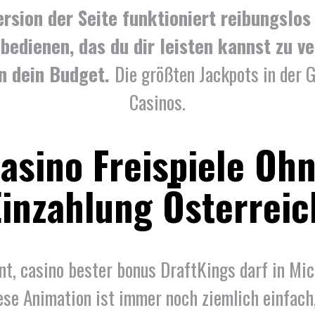
rsion der Seite funktioniert reibungslos
 bedienen, das du dir leisten kannst zu ve
an dein Budget.
Die größten Jackpots in der 
Casinos.
asino Freispiele Oh
Einzahlung Österreic
t, casino bester bonus DraftKings darf in Mic
ese Animation ist immer noch ziemlich einfach,