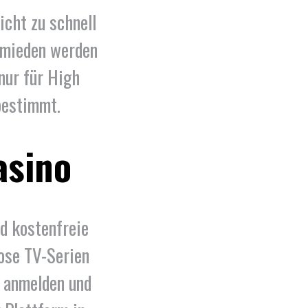
icht zu schnell
ermieden werden
 nur für High
bestimmt.
asino
d kostenfreie
lose TV-Serien
h anmelden und