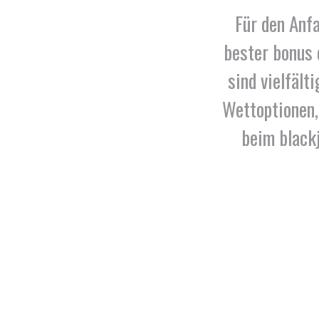
Für den Anf
bester bonus 
sind vielfält
Wettoptionen,
beim black