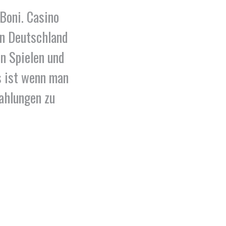
Boni. Casino
in Deutschland
on Spielen und
s ist wenn man
ahlungen zu