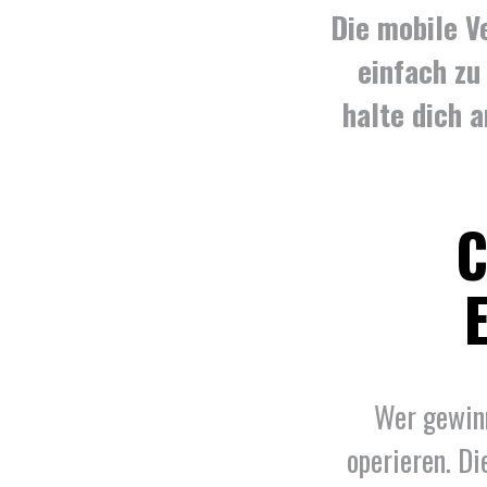
Die mobile Ve
einfach zu
halte dich 
C
Wer gewinn
operieren. Di