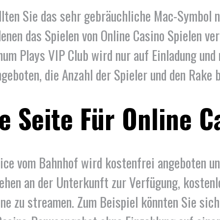
llten Sie das sehr gebräuchliche Mac-Symbol n
denen das Spielen von Online Casino Spielen v
inum Plays VIP Club wird nur auf Einladung und
ngeboten, die Anzahl der Spieler und den Rake 
e Seite Für Online C
vice vom Bahnhof wird kostenfrei angeboten un
ehen an der Unterkunft zur Verfügung, kosten
ine zu streamen. Zum Beispiel könnten Sie sic